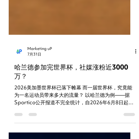
Marketing uP
7月31日
哈兰德参加完世界杯，社媒涨粉近3000
万？