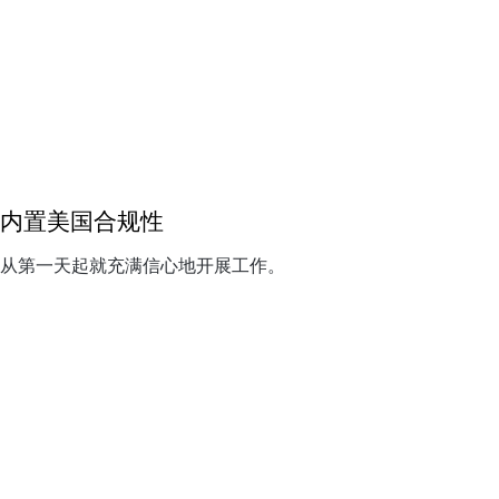
内置美国合规性
从第一天起就充满信心地开展工作。