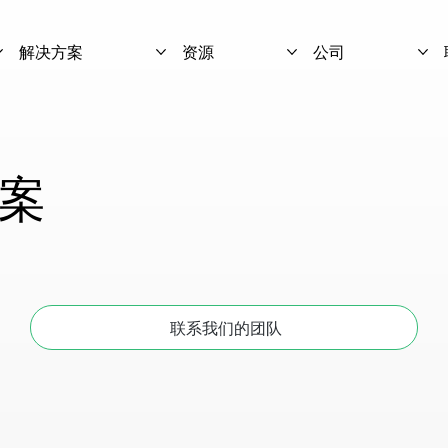
解决方案
资源
公司
案
联系我们的团队