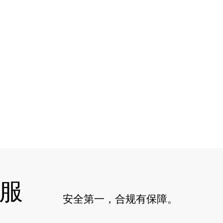
服
安全第一，合规有保障。