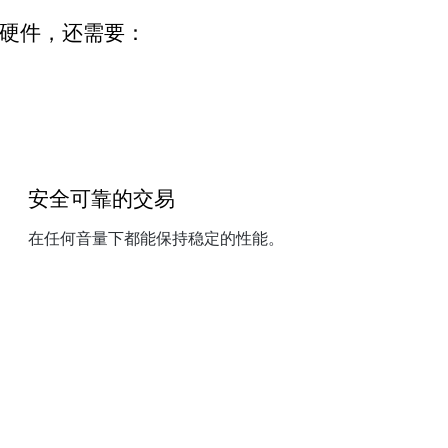
硬件，还需要：
安全可靠的交易
在任何音量下都能保持稳定的性能。