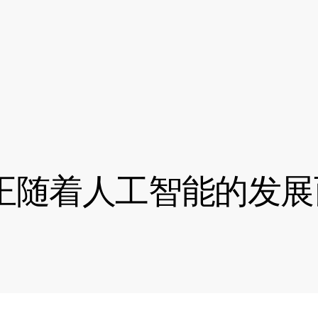
正随着人工智能的发展
。