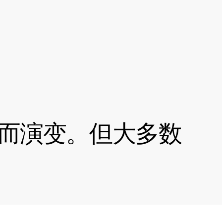
而演变。但大多数