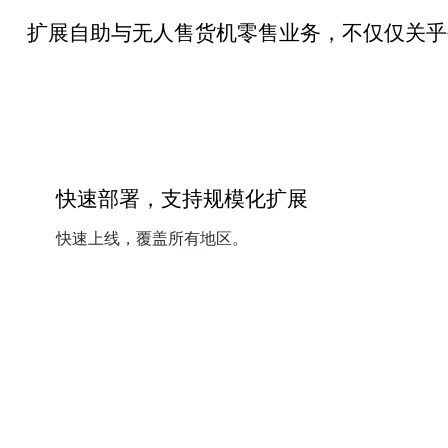
扩展自助与无人售货机零售业务，不仅仅关乎
快速部署，支持规模化扩展
快速上线，覆盖所有地区。