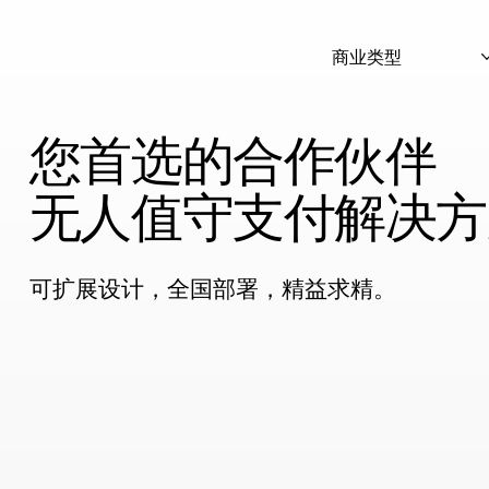
商业类型
您首选的合作伙伴
无人值守支付解决方
可扩展设计，全国部署，精益求精。