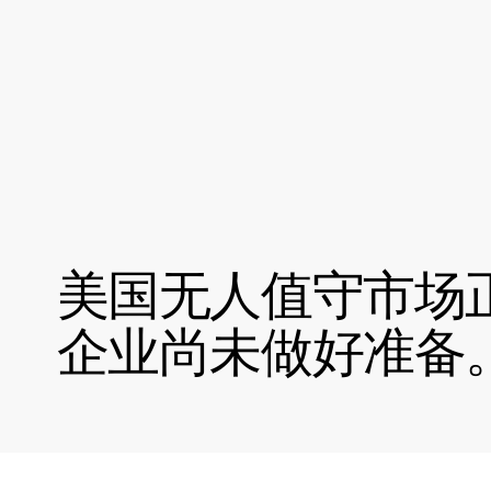
美国无人值守市场
企业尚未做好准备