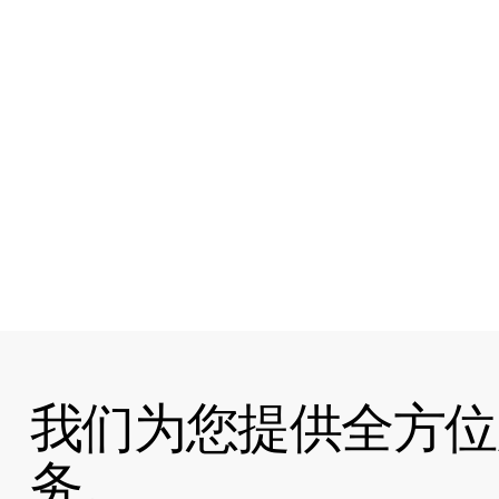
我们为您提供全方位
务。