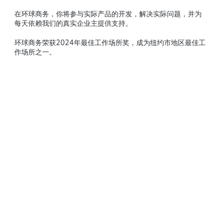
在环球商务，你将参与实际产品的开发，解决实际问题，并为
每天依赖我们的真实企业主提供支持。
环球商务荣获2024年最佳工作场所奖，成为纽约市地区最佳工
作场所之一。