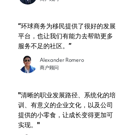
“环球商务为移民提供了很好的发展
平台，也让我们有能力去帮助更多
服务不足的社区。”
Alexander Romero
商户顾问
"清晰的职业发展路径、系统化的培
训、有意义的企业文化，以及公司
提供的小零食，让成长变得更加可
实现。"