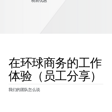
税前优惠
在环球商务的工作
体验（员工分享）
我们的团队怎么说