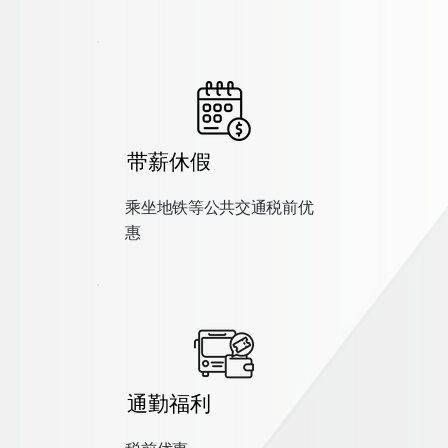
带薪休假
乘坐地铁等公共交通税前优
惠
通勤福利