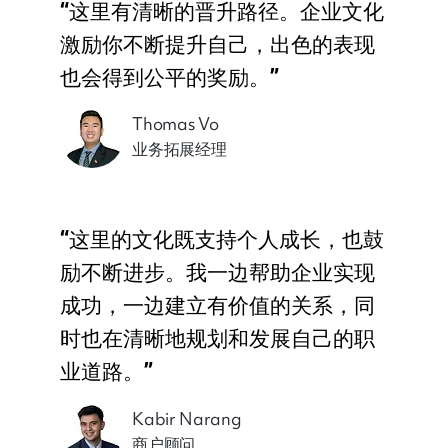
“这里有清晰的晋升路径。企业文化
激励你不断提升自己，出色的表现
也会得到公平的奖励。”
Thomas Vo
业务拓展经理
“这里的文化既支持个人成长，也鼓
励不断进步。我一边帮助企业实现
成功，一边建立有价值的关系，同
时也在清晰地规划和发展自己的职
业道路。”
Kabir Narang
商户顾问