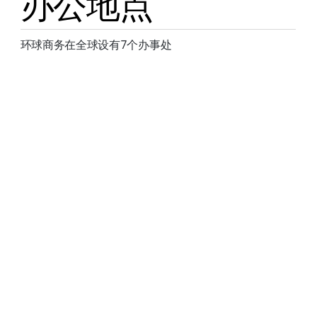
办公地点
环球商务在全球设有7个办事处