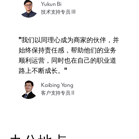
Yukun Bi
技术支持专员 III
"我们以同理心成为商家的伙伴，并
始终保持责任感，帮助他们的业务
顺利运营，同时也在自己的职业道
路上不断成长。"
Kaibing Yang
客户支持专员 II