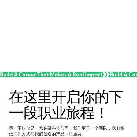
Build A Career That Makes A Real Impact
在这里开启你的下
一段职业旅程！
我们不仅仅是一家金融科技公司，我们更是一个团队，我们相
信工作方式与我们创造的产品同样重要。