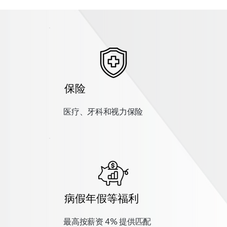
保险
医疗、牙科和视力保险
病假年假等福利
最高按薪资 4% 提供匹配