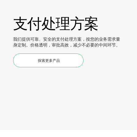
支付处理方案
我们提供可靠、安全的支付处理方案，按您的业务需求量
身定制。价格透明，审批高效，减少不必要的中间环节。
探索更多产品