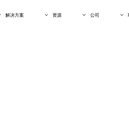
解决方案
资源
公司