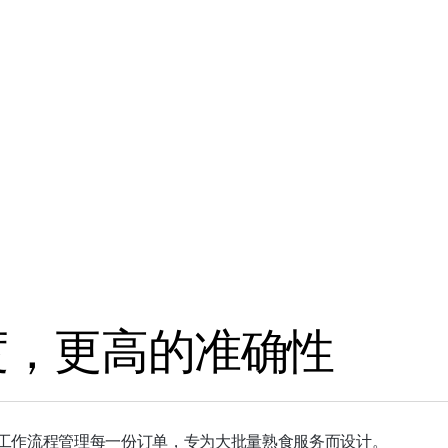
度，更高的准确性
工作流程管理每一份订单，专为大批量熟食服务而设计。