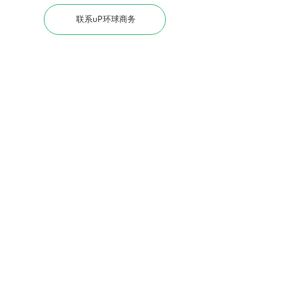
联系uP环球商务