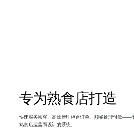
专为熟食店打造
快速服务顾客、高效管理柜台订单、顺畅处理付款——
熟食店运营而设计的系统。