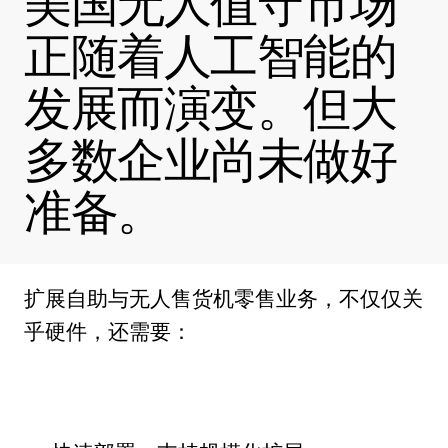
美国无人值守市场
正随着人工智能的
发展而演变。但大
多数企业尚未做好
准备。
扩展自助与无人售货机零售业务，不仅仅关
乎硬件，还需要：