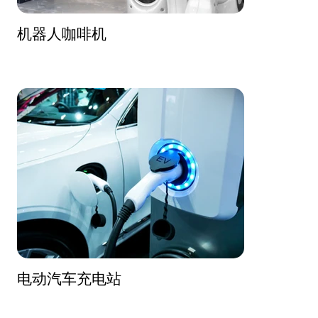
机器人咖啡机
电动汽车充电站