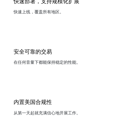
快速部署，支持规模化扩展
快速上线，覆盖所有地区。
安全可靠的交易
在任何音量下都能保持稳定的性能。
内置美国合规性
从第一天起就充满信心地开展工作。