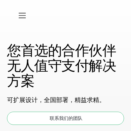
您首选的合作伙伴
无人值守支付解决
方案
可扩展设计，全国部署，精益求精。
联系我们的团队