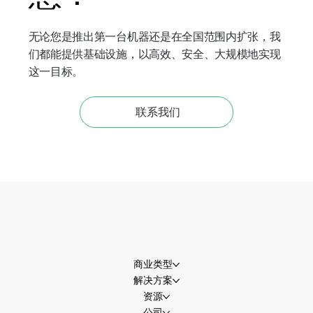
无论您是推出第一台机器还是在全国范围内扩张，我
们都能提供基础设施，以高效、安全、大规模地实现
这一目标。
联系我们
商业类型
解决方案
资源
公司