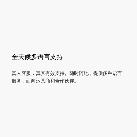
全天候多语言支持
真人客服，真实有效支持。随时随地，提供多种语言
服务，面向运营商和合作伙伴。