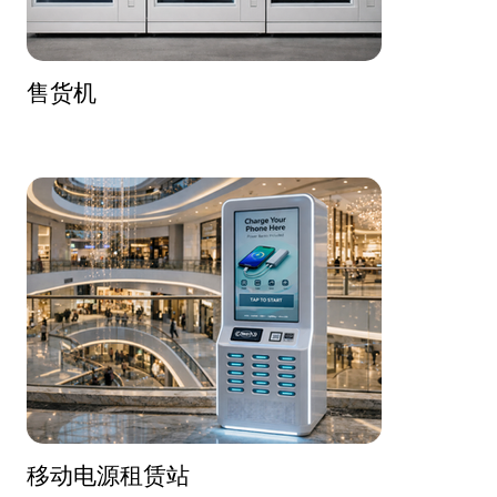
售货机
移动电源租赁站