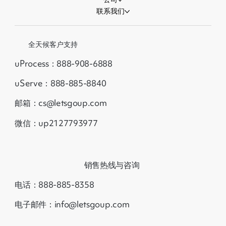
联系我们
全天候客户支持
uProcess：888-908-6888
uServe：888-885-8840
邮箱：cs@letsgoup.com
微信：up2127793977
销售热线与咨询
电话：888-885-8358
电子邮件：info@letsgoup.com