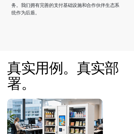
务。我们拥有完善的支付基础设施和合作伙伴生态系
统作为后盾。
真实用例。真实部
署。