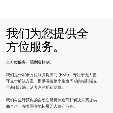
我们为您提供全
方位服务。
全方位服务。端到端控制。
我们是一家全方位服务提供商 (FSP)，专注于无人值
守支付解决方案，提供涵盖整个生命周期的端到端支
付基础设施，从客户注册到结算。
我们与全球顶尖的自动售货机制造商和解决方案提供
商合作，在美国各地拓展无人值守业务。