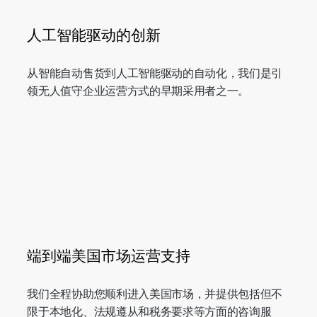
人工智能驱动的创新
从智能自动售货到人工智能驱动的自动化，我们是引
领无人值守企业运营方式的早期采用者之一。
端到端美国市场运营支持
我们全程协助您顺利进入美国市场，并提供包括但不
限于本地化、法规遵从和税务要求等方面的咨询服