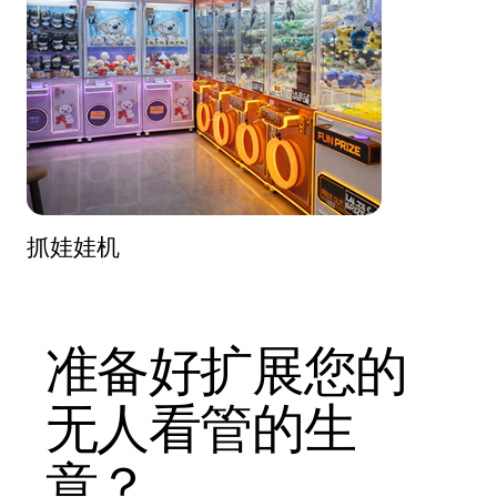
抓娃娃机
准备好扩展您的
无人看管的生
意？