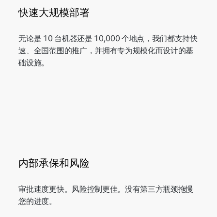
快速大规模部署
无论是 10 台机器还是 10,000 个地点，我们都支持快
速、全国范围的推广，并拥有专为规模化而设计的基
础设施。
内部承保和风险
审批速度更快。风险控制更佳。没有第三方瓶颈拖慢
您的进度。