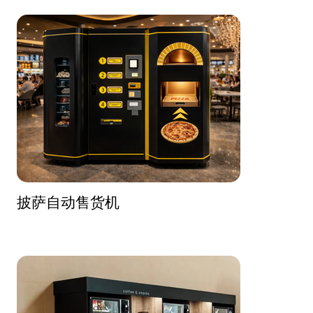
披萨自动售货机