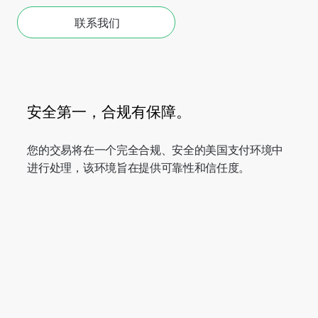
联系我们
安全第一，合规有保障。
您的交易将在一个完全合规、安全的美国支付环境中
进行处理，该环境旨在提供可靠性和信任度。