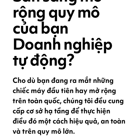
rộng quy mô
của bạn
Doanh nghiệp
tự động?
Cho dù bạn đang ra mắt những
chiếc máy đầu tiên hay mở rộng
trên toàn quốc, chúng tôi đều cung
cấp cơ sở hạ tầng để thực hiện
điều đó một cách hiệu quả, an toàn
và trên quy mô lớn.