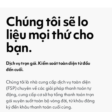
Chúng tôi sẽ lo
liệu mọi thứ cho
bạn.
Dịch vụ trọn gói. Kiểm soát toàn diện từ đầu
đến cuối.
Chúng tôi là nhà cung cấp dịch vụ toàn diện
(FSP) chuyên về các giải pháp thanh toán tự
động, cung cấp cơ sở hạ tầng thanh toán trọn
gói xuyên suốt toàn bộ vòng đời, từ khâu đăng
ký đến khâu thanh toán cuối cùng.