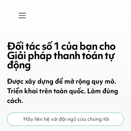
Đối tác số 1 của bạn cho
Giải pháp thanh toán tự
động
Được xây dựng để mở rộng quy mô.
Triển khai trên toàn quốc. Làm đúng
cách.
Hãy liên hệ với đội ngũ của chúng tôi