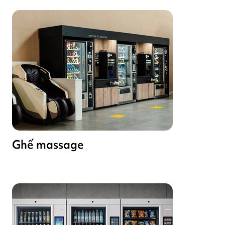
Ghế massage