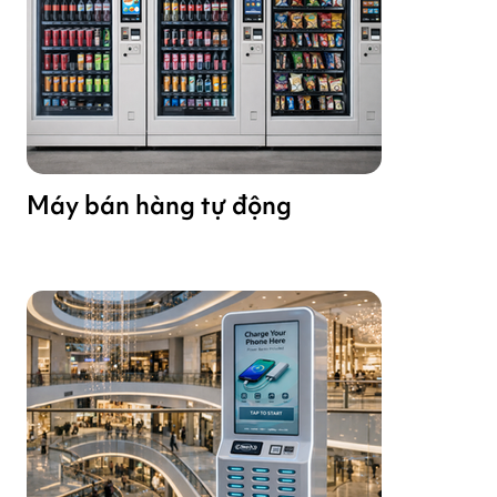
Máy bán hàng tự động