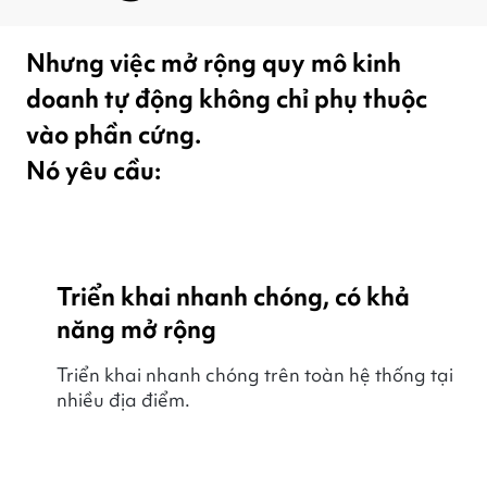
Nhưng việc mở rộng quy mô kinh
doanh tự động không chỉ phụ thuộc
vào phần cứng.
Nó yêu cầu:
Triển khai nhanh chóng, có khả
năng mở rộng
Triển khai nhanh chóng trên toàn hệ thống tại
nhiều địa điểm.