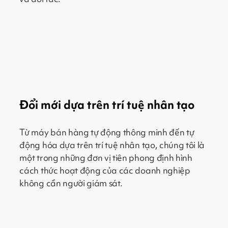
Đổi mới dựa trên trí tuệ nhân tạo
Từ máy bán hàng tự động thông minh đến tự
động hóa dựa trên trí tuệ nhân tạo, chúng tôi là
một trong những đơn vị tiên phong định hình
cách thức hoạt động của các doanh nghiệp
không cần người giám sát.