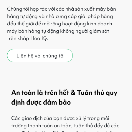
Chúng tôi hợp tác với các nhà sản xuất máy bán
hàng tự động và nhà cung cấp giải pháp hàng
đầu thế giới để mở rộng hoạt động kinh doanh
máy bán hàng tự động không người giám sát
trên khắp Hoa Kỳ.
Liên hệ với chúng tôi
An toàn là trên hết & Tuân thủ quy
định được đảm bảo
Các giao dịch của bạn được xử lý trong môi
trường thanh toán an toàn, tuân thủ đầy đủ các