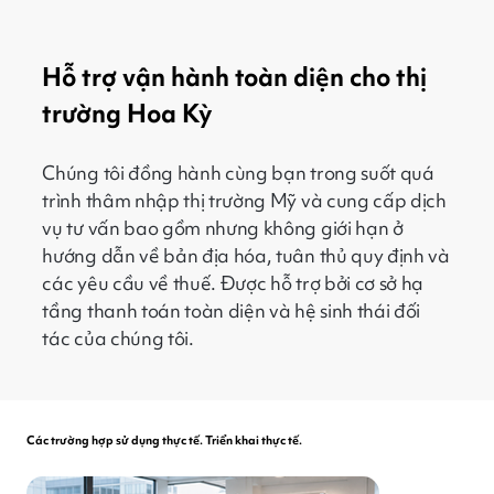
Hỗ trợ vận hành toàn diện cho thị
trường Hoa Kỳ
Chúng tôi đồng hành cùng bạn trong suốt quá
trình thâm nhập thị trường Mỹ và cung cấp dịch
vụ tư vấn bao gồm nhưng không giới hạn ở
hướng dẫn về bản địa hóa, tuân thủ quy định và
các yêu cầu về thuế. Được hỗ trợ bởi cơ sở hạ
tầng thanh toán toàn diện và hệ sinh thái đối
tác của chúng tôi.
Các trường hợp sử dụng thực tế. Triển khai thực tế.