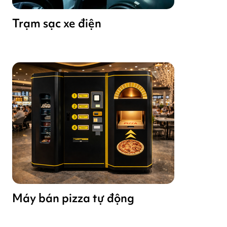
Trạm sạc xe điện
Máy bán pizza tự động