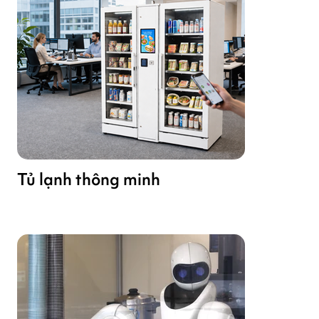
Tủ lạnh thông minh