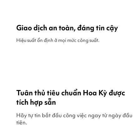
Giao dịch an toàn, đáng tin cậy
Hiệu suất ổn định ở mọi mức công suất.
Tuân thủ tiêu chuẩn Hoa Kỳ được
tích hợp sẵn
Hãy tự tin bắt đầu công việc ngay từ ngày đầu
tiên.