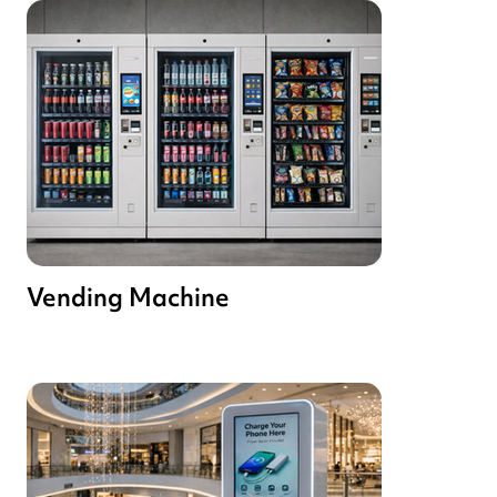
Vending Machine