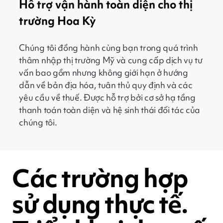
Hỗ trợ vận hành toàn diện cho thị
trường Hoa Kỳ
Chúng tôi đồng hành cùng bạn trong quá trình
thâm nhập thị trường Mỹ và cung cấp dịch vụ tư
vấn bao gồm nhưng không giới hạn ở hướng
dẫn về bản địa hóa, tuân thủ quy định và các
yêu cầu về thuế. Được hỗ trợ bởi cơ sở hạ tầng
thanh toán toàn diện và hệ sinh thái đối tác của
chúng tôi.
Các trường hợp
sử dụng thực tế.