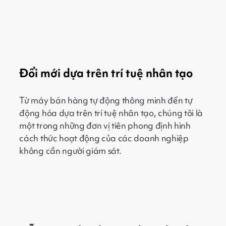
Đổi mới dựa trên trí tuệ nhân tạo
Từ máy bán hàng tự động thông minh đến tự
động hóa dựa trên trí tuệ nhân tạo, chúng tôi là
một trong những đơn vị tiên phong định hình
cách thức hoạt động của các doanh nghiệp
không cần người giám sát.