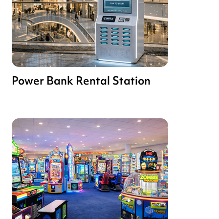
Power Bank Rental Station