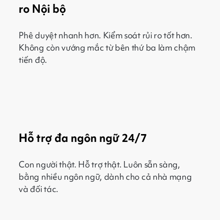
ro Nội bộ
Phê duyệt nhanh hơn. Kiểm soát rủi ro tốt hơn.
Không còn vướng mắc từ bên thứ ba làm chậm
tiến độ.
Hỗ trợ đa ngôn ngữ 24/7
Con người thật. Hỗ trợ thật. Luôn sẵn sàng,
bằng nhiều ngôn ngữ, dành cho cả nhà mạng
và đối tác.