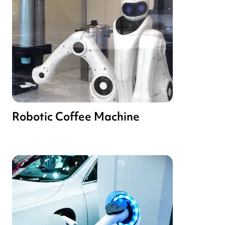
Robotic Coffee Machine