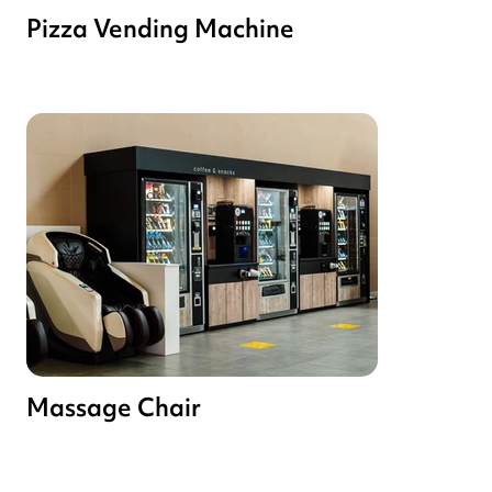
Pizza Vending Machine
Massage Chair