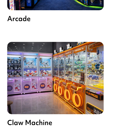
Arcade
Claw Machine