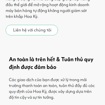
đầu thế giới để mở rộng hoạt động kinh doanh
máy bán hàng tự động không người giám sát
trên khắp Hoa Kỳ.
Liên hệ với chúng tôi
An toàn là trên hết & Tuân thủ quy
định được đảm bảo
Các giao dịch của bạn được xử lý trong môi
trường thanh toán an toàn, tuân thủ đầy đủ các
quy định của Hoa Kỳ, được xây dựng dựa trên
độ tin cậy và sự tin tưởng.