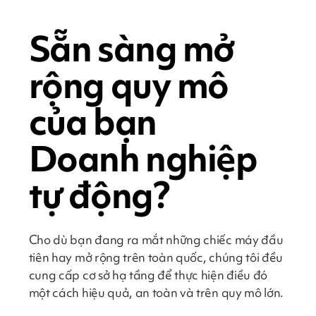
Sẵn sàng mở
rộng quy mô
của bạn
Doanh nghiệp
tự động?
Cho dù bạn đang ra mắt những chiếc máy đầu
tiên hay mở rộng trên toàn quốc, chúng tôi đều
cung cấp cơ sở hạ tầng để thực hiện điều đó
một cách hiệu quả, an toàn và trên quy mô lớn.