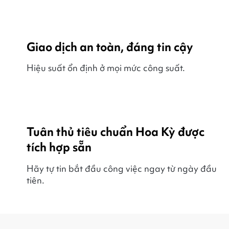
Giao dịch an toàn, đáng tin cậy
Hiệu suất ổn định ở mọi mức công suất.
Tuân thủ tiêu chuẩn Hoa Kỳ được
tích hợp sẵn
Hãy tự tin bắt đầu công việc ngay từ ngày đầu
tiên.