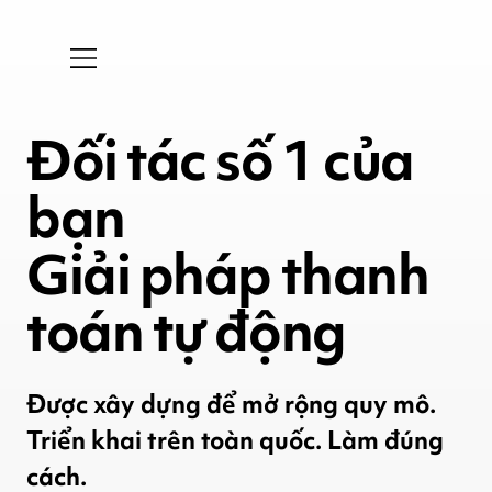
Đối tác số 1 của
bạn
Giải pháp thanh
toán tự động
Được xây dựng để mở rộng quy mô.
Triển khai trên toàn quốc. Làm đúng
cách.