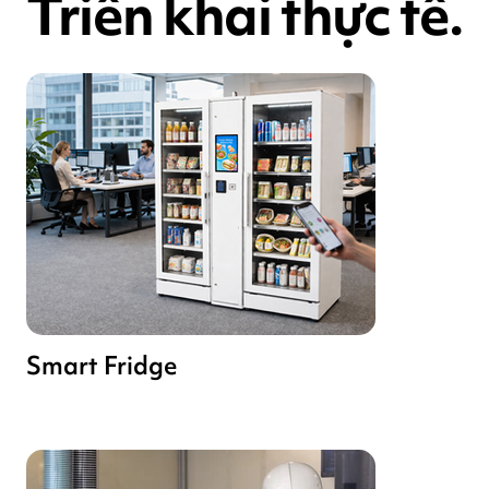
Triển khai thực tế.
Smart Fridge