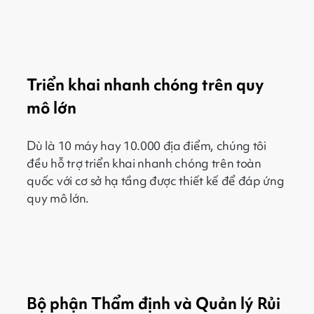
Triển khai nhanh chóng trên quy
mô lớn
Dù là 10 máy hay 10.000 địa điểm, chúng tôi
đều hỗ trợ triển khai nhanh chóng trên toàn
quốc với cơ sở hạ tầng được thiết kế để đáp ứng
quy mô lớn.
Bộ phận Thẩm định và Quản lý Rủi