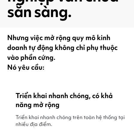
sẵn sàng.
Nhưng việc mở rộng quy mô kinh
doanh tự động không chỉ phụ thuộc
vào phần cứng.
Nó yêu cầu:
Triển khai nhanh chóng, có khả
năng mở rộng
Triển khai nhanh chóng trên toàn hệ thống tại
nhiều địa điểm.