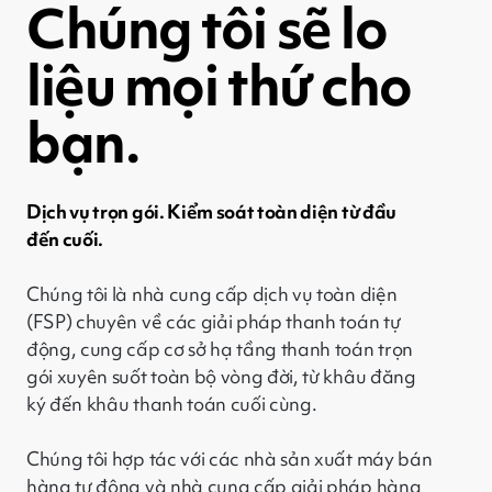
Chúng tôi sẽ lo
liệu mọi thứ cho
bạn.
Dịch vụ trọn gói. Kiểm soát toàn diện từ đầu
đến cuối.
Chúng tôi là nhà cung cấp dịch vụ toàn diện
(FSP) chuyên về các giải pháp thanh toán tự
động, cung cấp cơ sở hạ tầng thanh toán trọn
gói xuyên suốt toàn bộ vòng đời, từ khâu đăng
ký đến khâu thanh toán cuối cùng.
Chúng tôi hợp tác với các nhà sản xuất máy bán
hàng tự động và nhà cung cấp giải pháp hàng