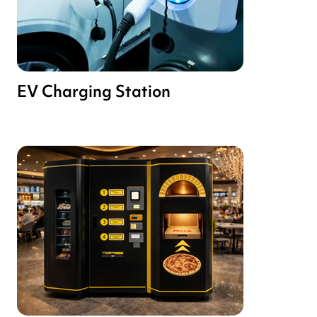
EV Charging Station