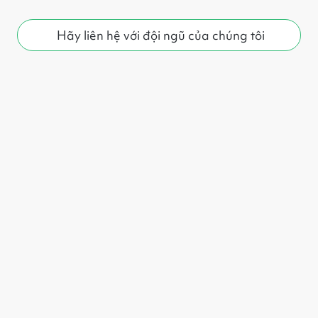
Hãy liên hệ với đội ngũ của chúng tôi