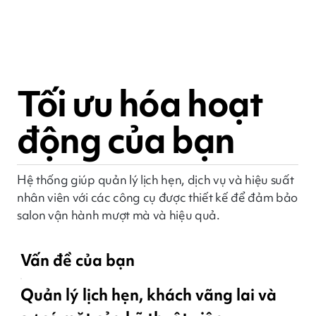
Tối ưu hóa hoạt
động của bạn
Hệ thống giúp quản lý lịch hẹn, dịch vụ và hiệu suất
nhân viên với các công cụ được thiết kế để đảm bảo
salon vận hành mượt mà và hiệu quả.
Vấn đề của bạn
Quản lý lịch hẹn, khách vãng lai và