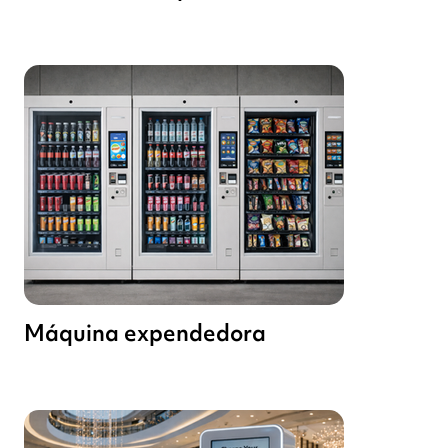
Máquina expendedora