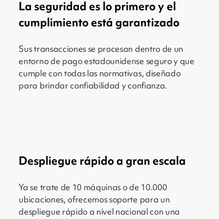
La seguridad es lo primero y el
cumplimiento está garantizado
Sus transacciones se procesan dentro de un
entorno de pago estadounidense seguro y que
cumple con todas las normativas, diseñado
para brindar confiabilidad y confianza.
Despliegue rápido a gran escala
Ya se trate de 10 máquinas o de 10.000
ubicaciones, ofrecemos soporte para un
despliegue rápido a nivel nacional con una