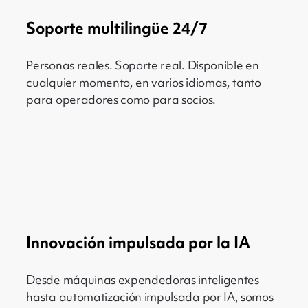
Soporte multilingüe 24/7
Personas reales. Soporte real. Disponible en
cualquier momento, en varios idiomas, tanto
para operadores como para socios.
Innovación impulsada por la IA
Desde máquinas expendedoras inteligentes
hasta automatización impulsada por IA, somos