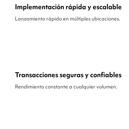
Implementación rápida y escalable
Lanzamiento rápido en múltiples ubicaciones.
Transacciones seguras y confiables
Rendimiento constante a cualquier volumen.