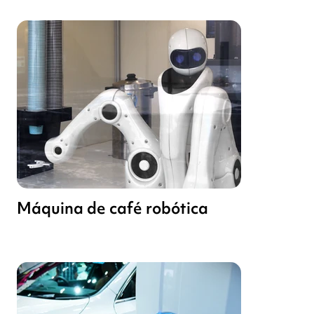
Máquina de café robótica