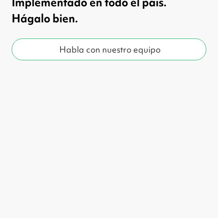
Implementado en todo el país.
Hágalo bien.
Habla con nuestro equipo