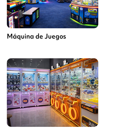
Máquina de Juegos