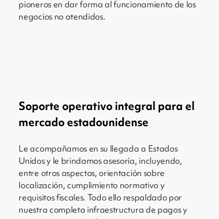
pioneros en dar forma al funcionamiento de los
negocios no atendidos.
Soporte operativo integral para el
mercado estadounidense
Le acompañamos en su llegada a Estados
Unidos y le brindamos asesoría, incluyendo,
entre otros aspectos, orientación sobre
localización, cumplimiento normativo y
requisitos fiscales. Todo ello respaldado por
nuestra completa infraestructura de pagos y