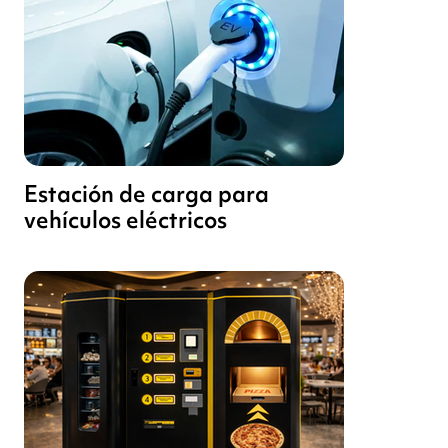
Estación de carga para
vehículos eléctricos