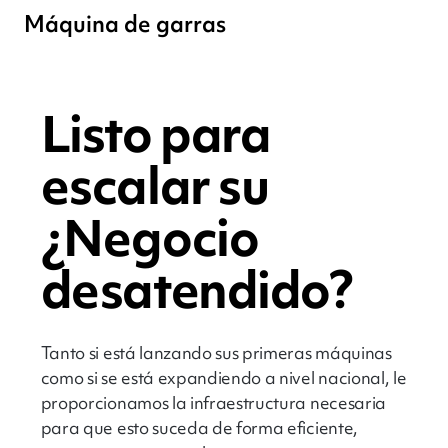
Máquina de garras
Listo para
escalar su
¿Negocio
desatendido?
Tanto si está lanzando sus primeras máquinas
como si se está expandiendo a nivel nacional, le
proporcionamos la infraestructura necesaria
para que esto suceda de forma eficiente,