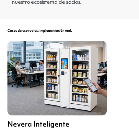
nuestro ecosistema de socios.
Casos de uso reales. Implementación real.
Nevera Inteligente