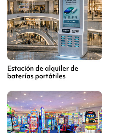
Estación de alquiler de
baterías portátiles