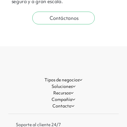
segura y a gran escala.
Contáctanos
Tipos de negocios
Soluciones
Recursos
Compañía
Contacto
Soporte al cliente 24/7