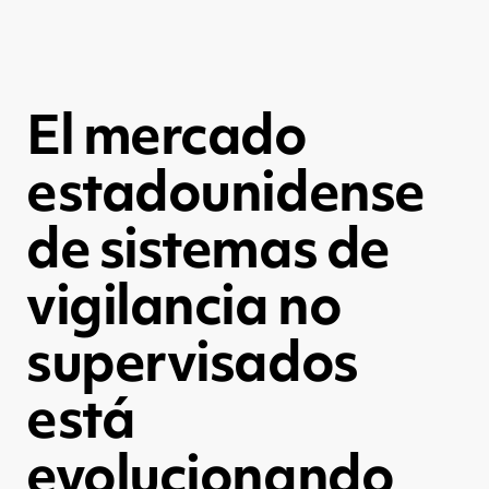
El mercado
estadounidense
de sistemas de
vigilancia no
supervisados
está
evolucionando