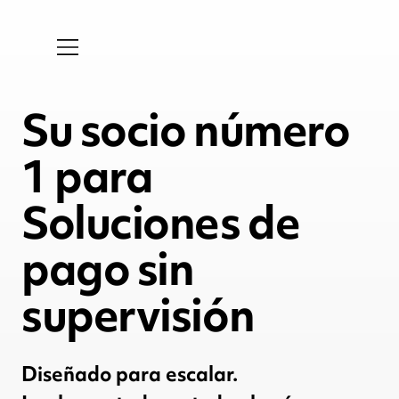
Su socio número
1 para
Soluciones de
pago sin
supervisión
Diseñado para escalar.