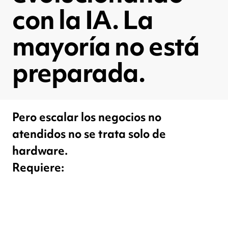
con la IA. La
mayoría no está
preparada.
Pero escalar los negocios no
atendidos no se trata solo de
hardware.
Requiere: