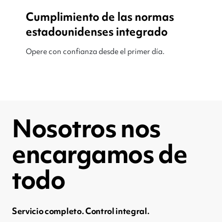
Cumplimiento de las normas
estadounidenses integrado
Opere con confianza desde el primer día.
Nosotros nos
encargamos de
todo
Servicio completo. Control integral.