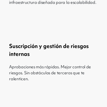
infraestructura diseñada para la escalabilidad.
Suscripción y gestión de riesgos
internas
Aprobaciones más rápidas. Mejor control de
riesgos. Sin obstáculos de terceros que te
ralenticen.