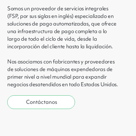
Somos un proveedor de servicios integrales
(FSP, por sus siglas en inglés) especializado en
soluciones de pago automatizadas, que ofrece
una infraestructura de pago completa a lo
largo de todo el ciclo de vida, desde la
incorporación del cliente hasta la liquidación.
Nos asociamos con fabricantes y proveedores
de soluciones de máquinas expendedoras de
primer nivel a nivel mundial para expandir
negocios desatendidos en todo Estados Unidos.
Contáctanos