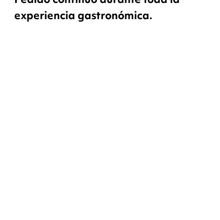
experiencia gastronómica.
Nuestra solución