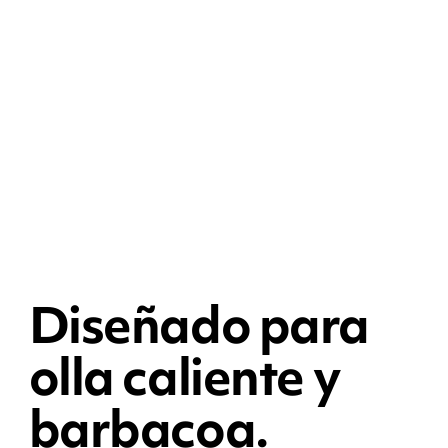
Diseñado para
olla caliente y
barbacoa.