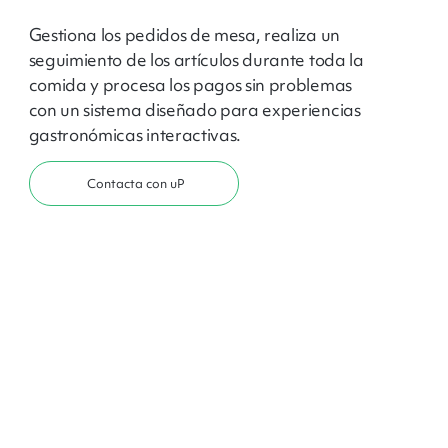
Gestiona los pedidos de mesa, realiza un
seguimiento de los artículos durante toda la
comida y procesa los pagos sin problemas
con un sistema diseñado para experiencias
gastronómicas interactivas.
Contacta con uP