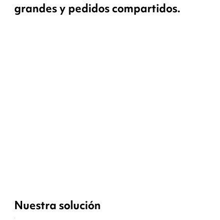
grandes y pedidos compartidos.
Nuestra solución