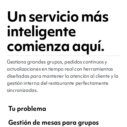
Un servicio más
inteligente
comienza aquí.
Gestiona grandes grupos, pedidos continuos y
actualizaciones en tiempo real con herramientas
diseñadas para mantener la atención al cliente y la
gestión interna del restaurante perfectamente
sincronizadas.
Tu problema
Gestión de mesas para grupos