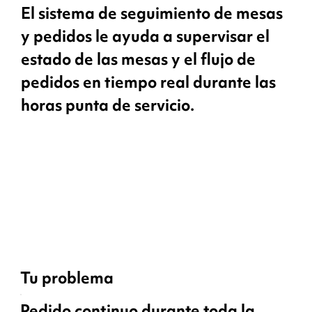
El sistema de seguimiento de mesas
y pedidos le ayuda a supervisar el
estado de las mesas y el flujo de
pedidos en tiempo real durante las
horas punta de servicio.
Tu problema
Pedido continuo durante toda la