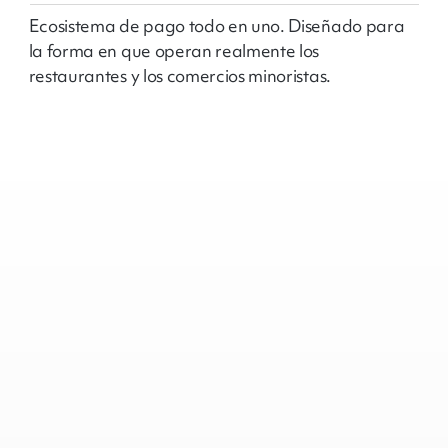
Ecosistema de pago todo en uno. Diseñado para
la forma en que operan realmente los
restaurantes y los comercios minoristas.