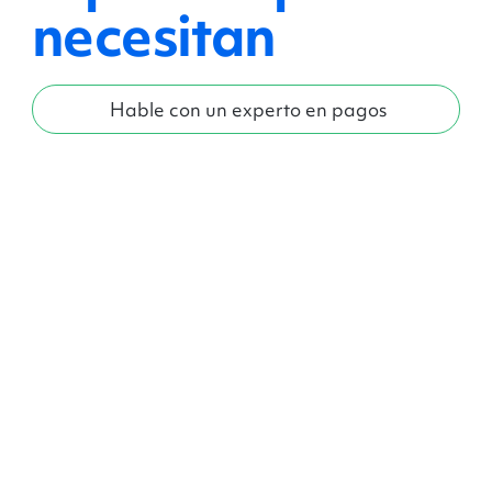
necesitan
Hable con un experto en pagos