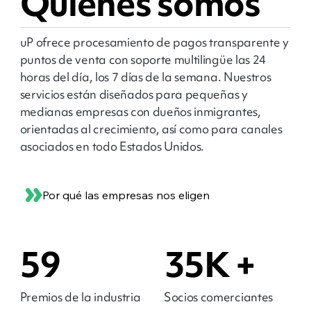
Quiénes somos
uP ofrece procesamiento de pagos transparente y
puntos de venta con soporte multilingüe las 24
horas del día, los 7 días de la semana. Nuestros
servicios están diseñados para pequeñas y
medianas empresas con dueños inmigrantes,
orientadas al crecimiento, así como para canales
asociados en todo Estados Unidos.
Por qué las empresas nos eligen
59
35K +
Premios de la industria
Socios comerciantes