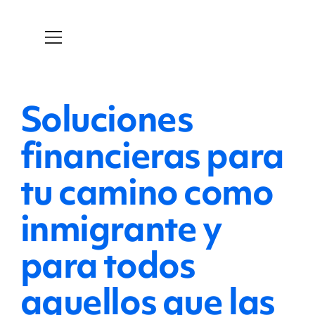
Soluciones
financieras para
tu camino como
inmigrante y
para todos
aquellos que las