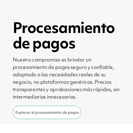
Procesamiento
de pagos
Nuestro compromiso es brindar un
procesamiento de pagos seguro y confiable,
adaptado a las necesidades reales de su
negocio, no plataformas genéricas. Precios
transparentes y aprobaciones más rápidas, sin
intermediarios innecesarios.
Explorar el procesamiento de pagos