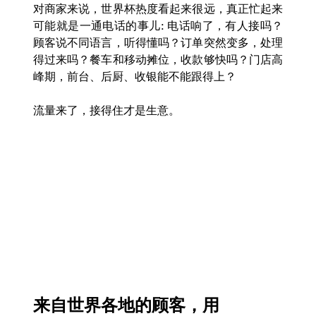
对商家来说，世界杯热度看起来很远，真正忙起来
可能就是一通电话的事儿: 电话响了，有人接吗？
顾客说不同语言，听得懂吗？订单突然变多，处理
得过来吗？餐车和移动摊位，收款够快吗？门店高
峰期，前台、后厨、收银能不能跟得上？
流量来了，接得住才是生意。
来自世界各地的顾客，用 