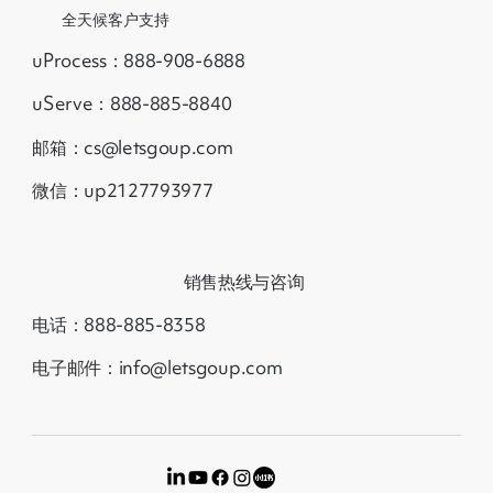
全天候客户支持
uProcess：888-908-6888
uServe：888-885-8840
邮箱：cs@letsgoup.com
微信：up2127793977
销售热线与咨询
电话：888-885-8358
电子邮件：info@letsgoup.com