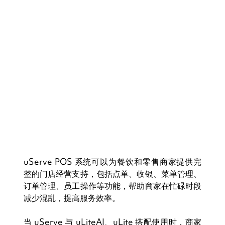
uServe POS 系统可以为餐饮和零售商家提供完
整的门店经营支持，包括点单、收银、菜单管理、
订单管理、员工操作等功能，帮助商家在忙碌时段
减少混乱，提高服务效率。
当 uServe 与 uLiteAI、uLite 搭配使用时，商家