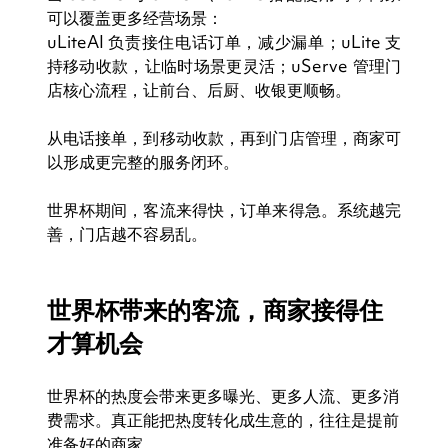
可以覆盖更多经营场景：
uLiteAI 负责接住电话订单，减少漏单；uLite 支
持移动收款，让临时场景更灵活；uServe 管理门
店核心流程，让前台、后厨、收银更顺畅。
从电话接单，到移动收款，再到门店管理，商家可
以形成更完整的服务闭环。
世界杯期间，客流来得快，订单来得急。系统越完
善，门店越不容易乱。
世界杯带来的客流，商家接得住
才算机会 
世界杯的热度会带来更多曝光、更多人流、更多消
费需求。真正能把热度转化成生意的，往往是提前
准备好的商家。