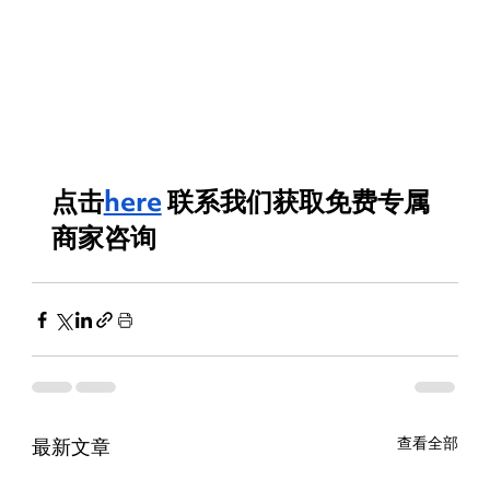
点击
here
联系我们获取免费专属
商家咨询
最新文章
查看全部