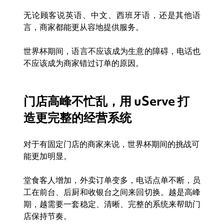
无论顾客说英语、中文、西班牙语，还是其他语
言，商家都能更从容地提供服务。
世界杯期间，语言不应该成为生意的障碍，电话也
不应该成为商家错过订单的原因。
门店高峰不忙乱，用 uServe 打
造更完整的经营系统
对于有固定门店的商家来说，世界杯期间的挑战可
能更加明显。
堂食客人增加，外卖订单变多，电话点单不断，员
工在前台、后厨和收银台之间来回切换。越是高峰
期，越需要一套稳定、清晰、完整的系统来帮助门
店保持节奏。