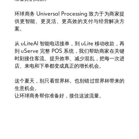
环球商务 Universal Processing 致力于为商家提
供更智能、更灵活、更高效的支付与经营解决方
案。
从 uLiteAI 智能电话接单，到 uLite 移动收款，再
到 uServe 完整 POS 系统，我们帮助商家在关键
时刻接住客流、提升效率、减少混乱，把每一次进
店、来电和下单都变成真正的增长机会。
这个夏天，别只看世界杯。也别错过世界杯带来的
生意机会。
让环球商务帮你准备好，接住这波流量。